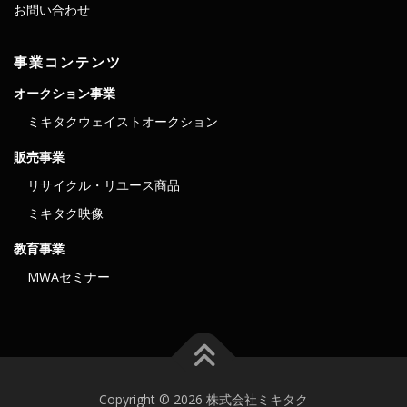
お問い合わせ
事業コンテンツ
オークション事業
ミキタクウェイストオークション
販売事業
リサイクル・リユース商品
ミキタク映像
教育事業
MWAセミナー
Copyright © 2026 株式会社ミキタク