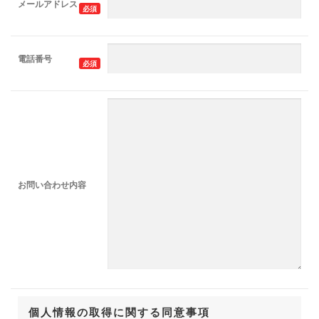
メールアドレス
必須
電話番号
必須
お問い合わせ内容
個人情報の取得に関する同意事項